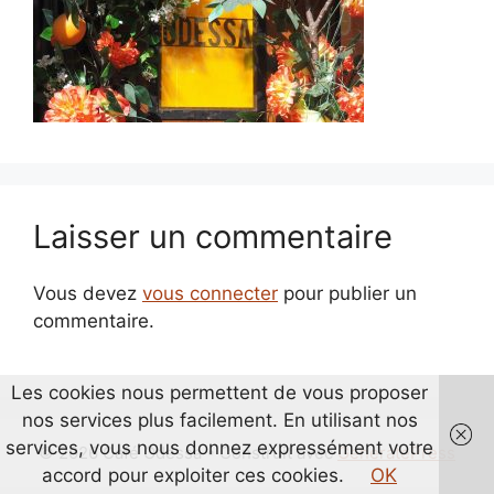
Laisser un commentaire
Vous devez
vous connecter
pour publier un
commentaire.
Les cookies nous permettent de vous proposer
nos services plus facilement. En utilisant nos
services, vous nous donnez expressément votre
© 2026 Café Odessa
• Construit avec
GeneratePress
accord pour exploiter ces cookies.
OK