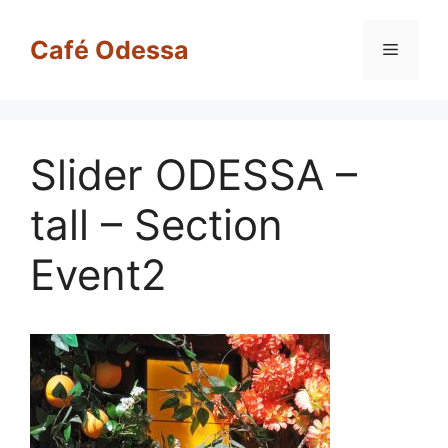
Café Odessa
Slider ODESSA –
tall – Section
Event2