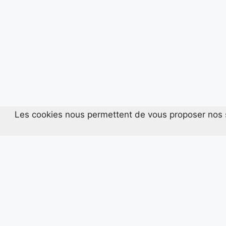
Les cookies nous permettent de vous proposer nos s