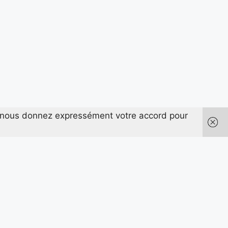
us nous donnez expressément votre accord pour