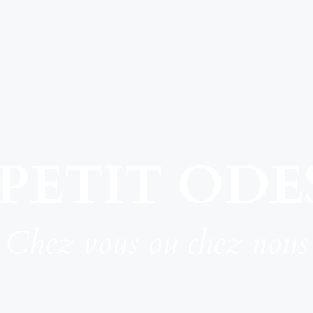
 PETIT ODE
Chez vous ou chez nous