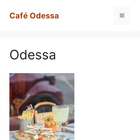
Café Odessa
Odessa